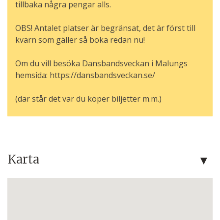
tillbaka några pengar alls.
OBS! Antalet platser är begränsat, det är först till
kvarn som gäller så boka redan nu!
Om du vill besöka Dansbandsveckan i Malungs
hemsida: https://dansbandsveckan.se/
(där står det var du köper biljetter m.m.)
Karta