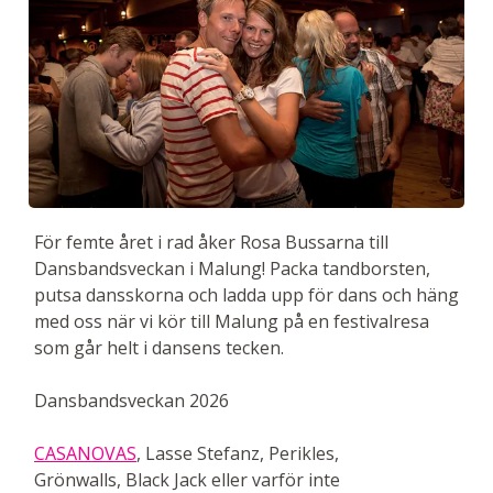
För femte året i rad åker Rosa Bussarna till
Dansbandsveckan i Malung! Packa tandborsten,
putsa dansskorna och ladda upp för dans och häng
med oss när vi kör till Malung på en festivalresa
som går helt i dansens tecken.
Dansbandsveckan 2026
CASANOVAS
, Lasse Stefanz, Perikles,
Grönwalls, Black Jack eller varför inte