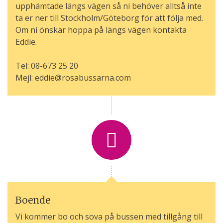
upphämtade längs vägen så ni behöver alltså inte
ta er ner till Stockholm/Göteborg för att följa med.
Om ni önskar hoppa på längs vägen kontakta
Eddie.
Tel: 08-673 25 20
Mejl: eddie@rosabussarna.com
Boende
Vi kommer bo och sova på bussen med tillgång till