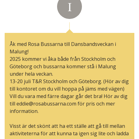
Åk med Rosa Bussarna till Dansbandsveckan i
Malung!
2025 kommer vi åka både från Stockholm och
Göteborg och bussarna kommer stå i Malung
under hela veckan.
13-20 juli T&R Stockholm och Göteborg. (Hör av dig
till kontoret om du vill hoppa på jäms med vägen)
Vill du vara med färre dagar går det bra! Hör av dig
till eddie@rosabussarna.com för pris och mer
information.
Visst är det skönt att ha ett ställe att gå till mellan
aktiviteterna för att kunna ta igen sig lite och ladda