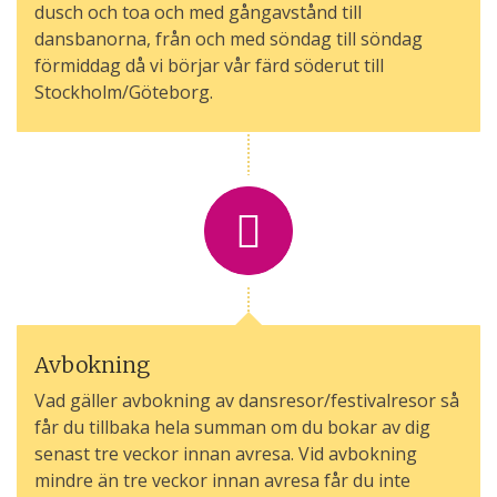
dusch och toa och med gångavstånd till
dansbanorna, från och med söndag till söndag
förmiddag då vi börjar vår färd söderut till
Stockholm/Göteborg.
Avbokning
Vad gäller avbokning av dansresor/festivalresor så
får du tillbaka hela summan om du bokar av dig
senast tre veckor innan avresa. Vid avbokning
mindre än tre veckor innan avresa får du inte