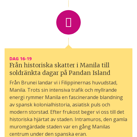
DAG 16-19
Från historiska skatter i Manila till
soldränkta dagar på Pandan Island
Från Brunei landar vi i Filippinernas huvudstad,
Manila. Trots sin intensiva trafik och myllrande
energi rymmer Manila en fascinerande blandning
av spansk kolonialhistoria, asiatisk puls och
modern storstad. Efter frukost beger vi oss till det
historiska hjärtat av staden. Intramuros, den gamla
muromgärdade staden var en gång Manilas
centrum under den spanska eran.