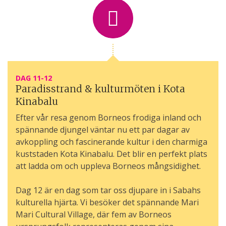
DAG 11-12
Paradisstrand & kulturmöten i Kota
Kinabalu
Efter vår resa genom Borneos frodiga inland och
spännande djungel väntar nu ett par dagar av
avkoppling och fascinerande kultur i den charmiga
kuststaden Kota Kinabalu. Det blir en perfekt plats
att ladda om och uppleva Borneos mångsidighet.
Dag 12 är en dag som tar oss djupare in i Sabahs
kulturella hjärta. Vi besöker det spännande Mari
Mari Cultural Village, där fem av Borneos