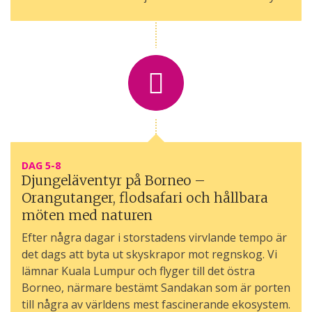
DAG 5-8
Djungeläventyr på Borneo –
Orangutanger, flodsafari och hållbara
möten med naturen
Efter några dagar i storstadens virvlande tempo är
det dags att byta ut skyskrapor mot regnskog. Vi
lämnar Kuala Lumpur och flyger till det östra
Borneo, närmare bestämt Sandakan som är porten
till några av världens mest fascinerande ekosystem.