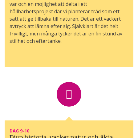
var och en möjlighet att delta i ett
hållbarhetsprojekt där vi planterar träd som ett
sätt att ge tillbaka till naturen. Det är ett vackert
avtryck att lämna efter sig. Självklart är det helt
frivilligt, men många tycker det är en fin stund av
stillhet och eftertanke.
DAG 9-10
Djup historia, vacker natur och äkta