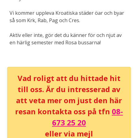
Vi kommer uppleva Kroatiska städer öar och byar
så som Krk, Rab, Pag och Cres.
Aktiv eller inte, gör det du känner för och njut av
en härlig semester med Rosa bussarna!
Vad roligt att du hittade hit
till oss. Är du intresserad av
att veta mer om just den här
resan kontakta oss på tfn
08-
673 25 20
eller via mejl