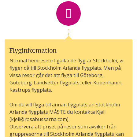
Flyginformation
Normal hemreseort gällande flyg är Stockholm, vi
flyger då till Stockholm Arlanda flygplats. Men på
vissa resor går det att flyga till Göteborg,
Göteborg-Landvetter flygplats, eller Köpenhamn,
Kastrups flygplats.
Om du vill flyga till annan flygplats än Stockholm
Arlanda flygplats MÅSTE du kontakta Kjell
(kjell@rosabussarna.com).
Observera att priset på resor som avviker från
gruppresorna till Stockholm Arlanda flygplats kan