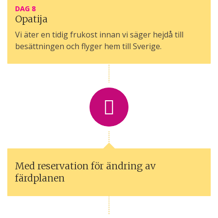
DAG 8
Opatija
Vi äter en tidig frukost innan vi säger hejdå till
besättningen och flyger hem till Sverige.
Med reservation för ändring av
färdplanen