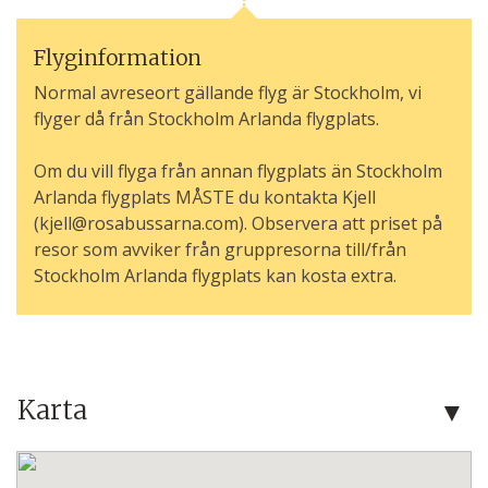
Flyginformation
Normal avreseort gällande flyg är Stockholm, vi
flyger då från Stockholm Arlanda flygplats.
Om du vill flyga från annan flygplats än Stockholm
Arlanda flygplats MÅSTE du kontakta Kjell
(kjell@rosabussarna.com). Observera att priset på
resor som avviker från gruppresorna till/från
Stockholm Arlanda flygplats kan kosta extra.
Karta