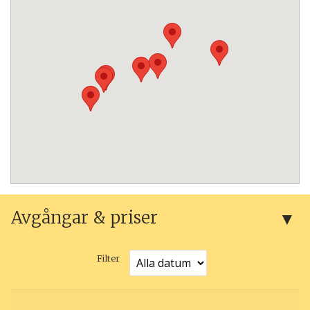
Avgångar & priser
Filter