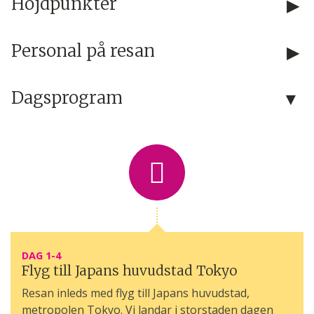
Höjdpunkter
Personal på resan
Dagsprogram
DAG 1-4
Flyg till Japans huvudstad Tokyo
Resan inleds med flyg till Japans huvudstad,
metropolen Tokyo. Vi landar i storstaden dagen