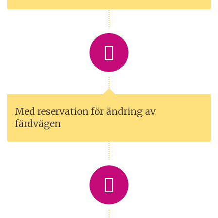
Med reservation för ändring av
färdvägen