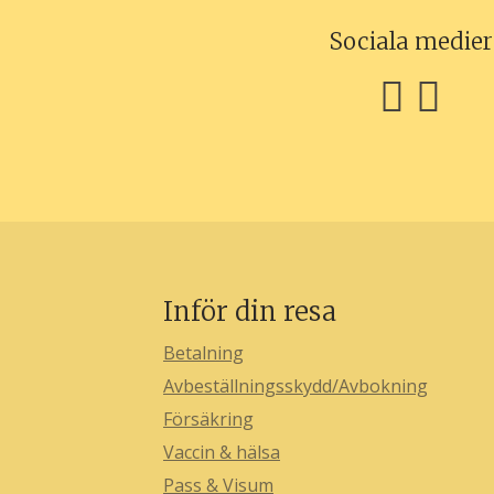
Sociala medier
Inför din resa
Betalning
Avbeställningsskydd/Avbokning
Försäkring
Vaccin & hälsa
Pass & Visum