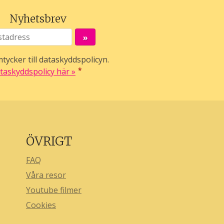
Nyhetsbrev
tycker till dataskyddspolicyn.
*
taskyddspolicy här »
ÖVRIGT
FAQ
Våra resor
Youtube filmer
Cookies