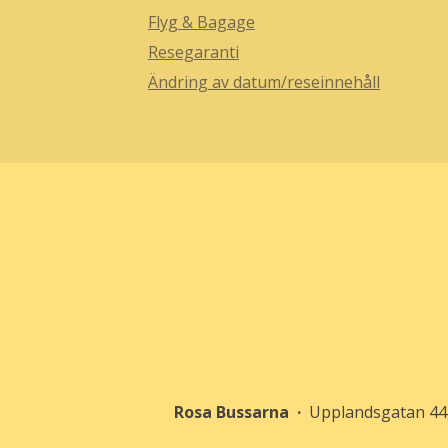
Flyg & Bagage
Resegaranti
Ändring av datum/reseinnehåll
Rosa Bussarna
Upplandsgatan 44