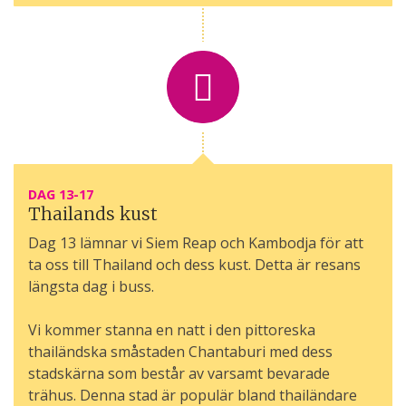
DAG 13-17
Thailands kust
Dag 13 lämnar vi Siem Reap och Kambodja för att
ta oss till Thailand och dess kust. Detta är resans
längsta dag i buss.
Vi kommer stanna en natt i den pittoreska
thailändska småstaden Chantaburi med dess
stadskärna som består av varsamt bevarade
trähus. Denna stad är populär bland thailändare