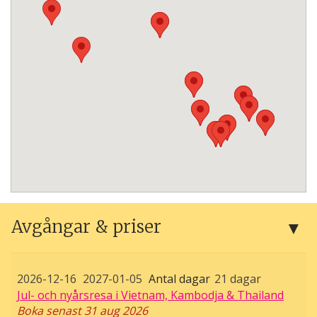
Avgångar & priser
2026-12-16
2027-01-05
21 dagar
Jul- och nyårsresa i Vietnam, Kambodja & Thailand
Boka senast 31 aug 2026