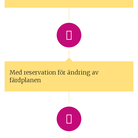
Med reservation för ändring av
färdplanen