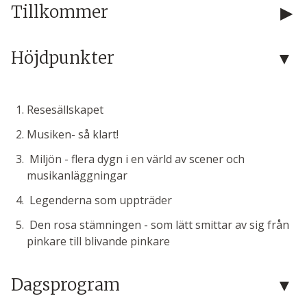
Tillkommer
Höjdpunkter
Resesällskapet
Musiken- så klart!
Miljön - flera dygn i en värld av scener och
musikanläggningar
Legenderna som uppträder
Den rosa stämningen - som lätt smittar av sig från
pinkare till blivande pinkare
Dagsprogram