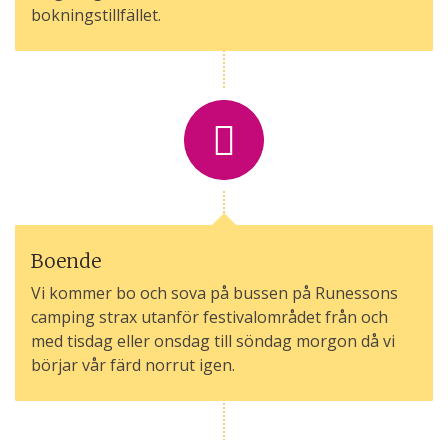
bokningstillfället.
Boende
Vi kommer bo och sova på bussen på Runessons
camping strax utanför festivalområdet från och
med tisdag eller onsdag till söndag morgon då vi
börjar vår färd norrut igen.