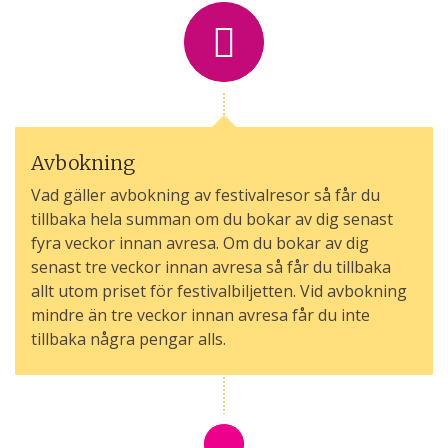
Avbokning
Vad gäller avbokning av festivalresor så får du
tillbaka hela summan om du bokar av dig senast
fyra veckor innan avresa. Om du bokar av dig
senast tre veckor innan avresa så får du tillbaka
allt utom priset för festivalbiljetten. Vid avbokning
mindre än tre veckor innan avresa får du inte
tillbaka några pengar alls.