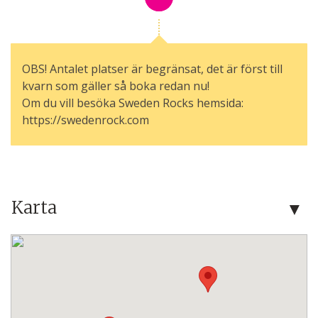
OBS! Antalet platser är begränsat, det är först till
kvarn som gäller så boka redan nu!
Om du vill besöka Sweden Rocks hemsida:
https://swedenrock.com
Karta