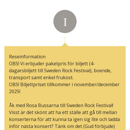
Reseinformation
OBS! Vi erbjuder paketpris för biljett (4-
dagarsbiljett till Sweden Rock Festival), boende,
transport samt enkel frukost.
OBS! Biljettpriset tillkommer i november/december
2025!
Åk med Rosa Bussarna till Sweden Rock Festival!
Visst är det skönt att ha ett ställe att gå till mellan
konserterna för att kunna ta igen sig lite och ladda
inför nästa konsert? Tänk om det (Gud förbjude)