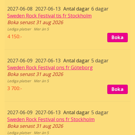
2027-06-08
2027-06-13
6 dagar
Sweden Rock Festival tis fr Stockholm
Boka senast 31 aug 2026
Mer än 5
4 150:-
Boka
2027-06-09
2027-06-13
5 dagar
Sweden Rock Festival ons fr Göteborg
Boka senast 31 aug 2026
Mer än 5
3 700:-
Boka
2027-06-09
2027-06-13
5 dagar
Sweden Rock Festival ons fr Stockholm
Boka senast 31 aug 2026
Mer än 5